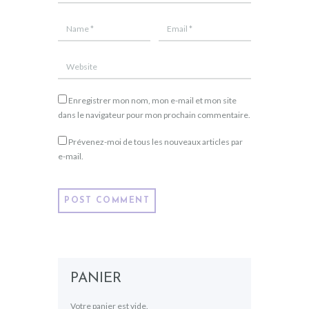
Enregistrer mon nom, mon e-mail et mon site
dans le navigateur pour mon prochain commentaire.
Prévenez-moi de tous les nouveaux articles par
e-mail.
PANIER
Votre panier est vide.