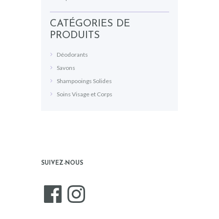
CATÉGORIES DE
PRODUITS
Déodorants
Savons
Shampooings Solides
Soins Visage et Corps
SUIVEZ-NOUS
Facebook
Instagram