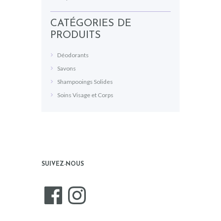
CATÉGORIES DE
PRODUITS
Déodorants
Savons
Shampooings Solides
Soins Visage et Corps
SUIVEZ-NOUS
Facebook
Instagram