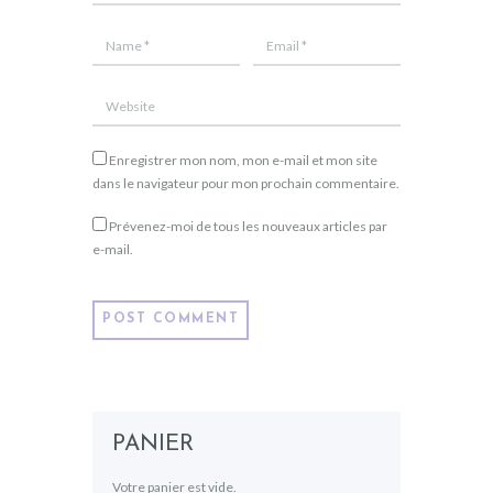
Enregistrer mon nom, mon e-mail et mon site
dans le navigateur pour mon prochain commentaire.
Prévenez-moi de tous les nouveaux articles par
e-mail.
PANIER
Votre panier est vide.