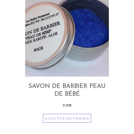
SAVON DE BARBIER PEAU
DE BÉBÉ
9,00
€
AJOUTER AU PANIER