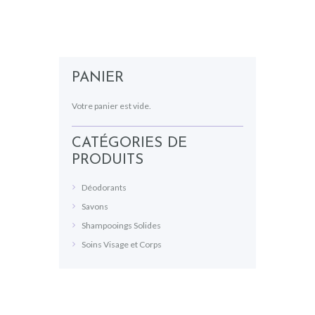
PANIER
Votre panier est vide.
CATÉGORIES DE
PRODUITS
Déodorants
Savons
Shampooings Solides
Soins Visage et Corps