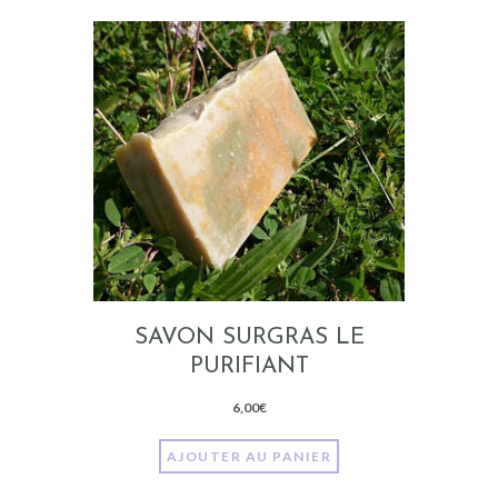
SAVON SURGRAS LE
PURIFIANT
6,00
€
AJOUTER AU PANIER