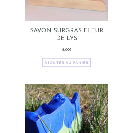
SAVON SURGRAS FLEUR
DE LYS
6,00
€
AJOUTER AU PANIER