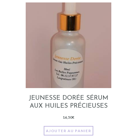
JEUNESSE DORÉE SÉRUM
AUX HUILES PRÉCIEUSES
16,50
€
AJOUTER AU PANIER