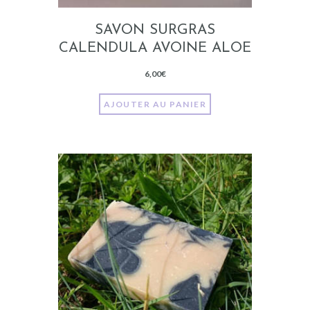
SAVON SURGRAS
CALENDULA AVOINE ALOE
6,00
€
AJOUTER AU PANIER