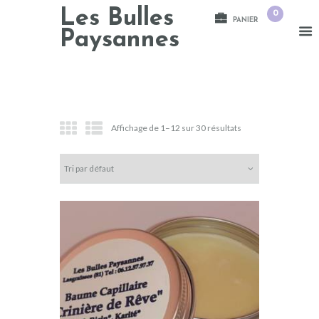
Les Bulles
0
PANIER
Paysannes
Affichage de 1–12 sur 30 résultats