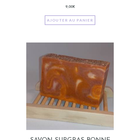
9,00
€
AJOUTER AU PANIER