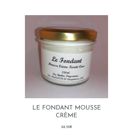
LE FONDANT MOUSSE
CRÈME
14,50
€