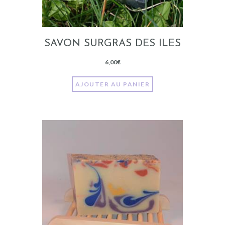
SAVON SURGRAS DES ILES
6,00
€
AJOUTER AU PANIER