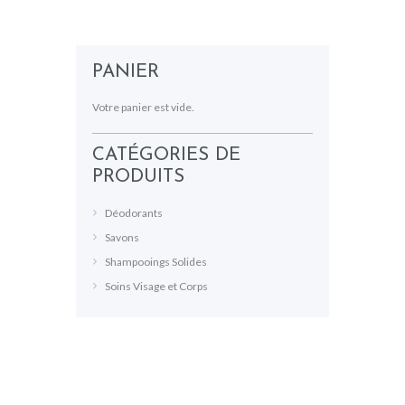
PANIER
Votre panier est vide.
CATÉGORIES DE
PRODUITS
Déodorants
Savons
Shampooings Solides
Soins Visage et Corps