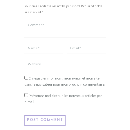
Your email address will not be published. Required fields
are marked *
Enregistrer mon nom, mon e-mail et mon site
dans le navigateur pour mon prochain commentaire.
Prévenez-moi de tous les nouveaux articles par
e-mail.