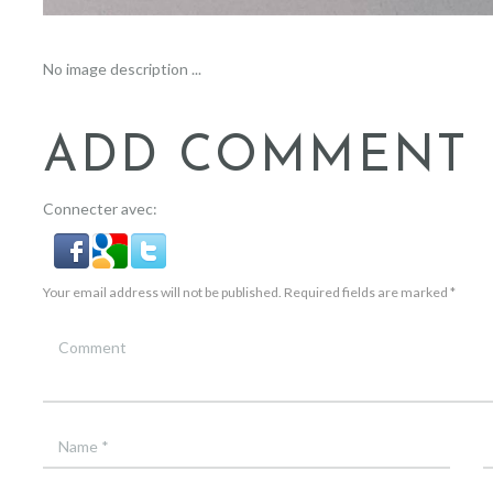
No image description ...
ADD COMMENT
Connecter avec:
Your email address will not be published. Required fields are marked *