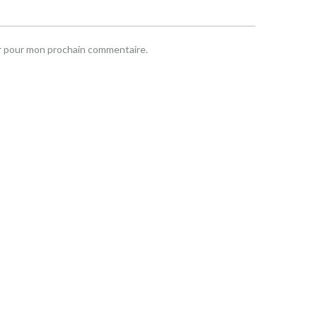
ur pour mon prochain commentaire.