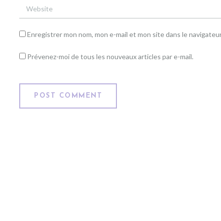
Enregistrer mon nom, mon e-mail et mon site dans le navigate
Prévenez-moi de tous les nouveaux articles par e-mail.