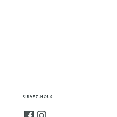
SUIVEZ-NOUS
Facebook
Instagram