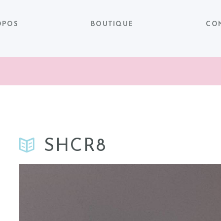
OPOS
BOUTIQUE
CO
SHCR8