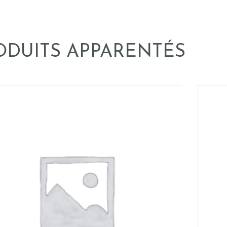
ODUITS APPARENTÉS