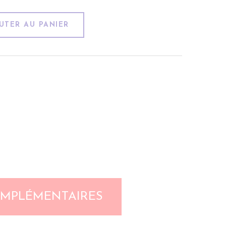
UTER AU PANIER
OMPLÉMENTAIRES