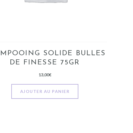
MPOOING SOLIDE BULLES
DE FINESSE 75GR
13,00
€
AJOUTER AU PANIER