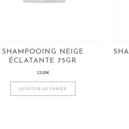
SHAMPOOING NEIGE
SHA
ÉCLATANTE 75GR
13,00
€
AJOUTER AU PANIER