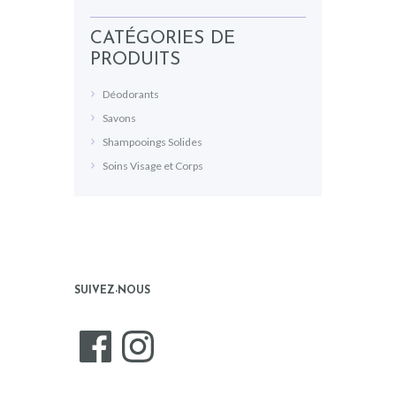
CATÉGORIES DE
PRODUITS
Déodorants
Savons
Shampooings Solides
Soins Visage et Corps
SUIVEZ-NOUS
Facebook
Instagram