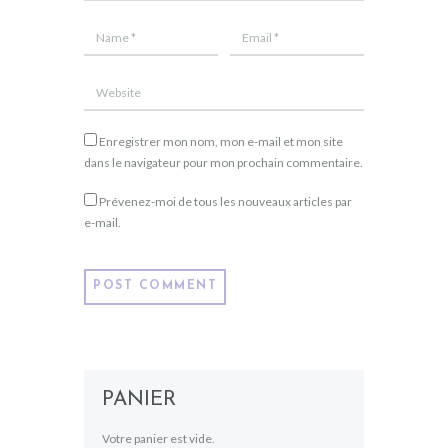
Enregistrer mon nom, mon e-mail et mon site
dans le navigateur pour mon prochain commentaire.
Prévenez-moi de tous les nouveaux articles par
e-mail.
PANIER
Votre panier est vide.