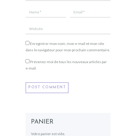
Enregistrer mon nom, mon e-mail et mon site
dans le navigateur pour mon prochain commentaire.
Prévenez-moi de tous les nouveaux articles par
e-mail.
PANIER
Votre panier est vide.