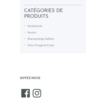
CATÉGORIES DE
PRODUITS
Déodorants
Savons
Shampooings Solides
Soins Visage et Corps
SUIVEZ-NOUS
Facebook
Instagram