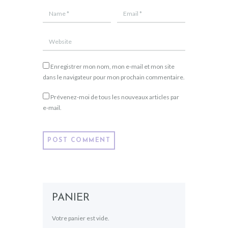
Enregistrer mon nom, mon e-mail et mon site
dans le navigateur pour mon prochain commentaire.
Prévenez-moi de tous les nouveaux articles par
e-mail.
PANIER
Votre panier est vide.