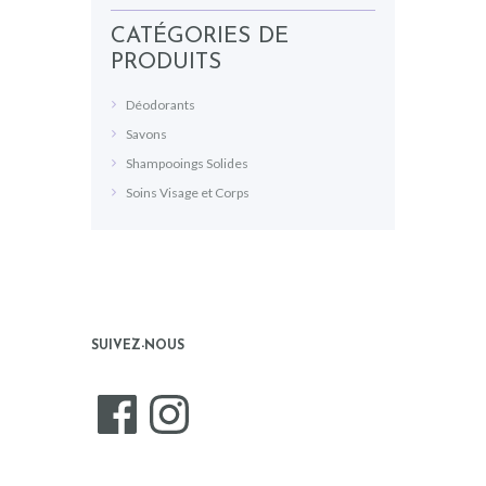
CATÉGORIES DE
PRODUITS
Déodorants
Savons
Shampooings Solides
Soins Visage et Corps
SUIVEZ-NOUS
Facebook
Instagram